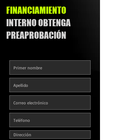
FINANCIAMIENTO
INTERNO OBTENGA
PREAPROBACIÓN