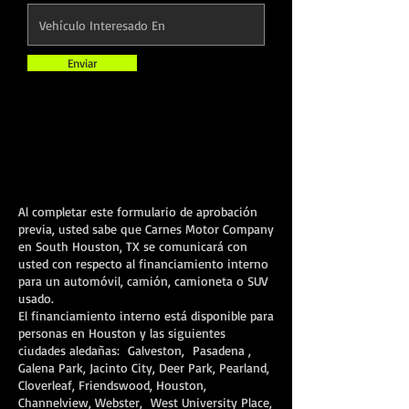
Enviar
Al completar este formulario de aprobación
previa, usted sabe que Carnes Motor Company
en South Houston, TX se comunicará con
usted con respecto al financiamiento interno
para un automóvil, camión, camioneta o SUV
usado.
El financiamiento interno está disponible para
personas en Houston y las siguientes
ciudades aledañas: Galveston,
Pasadena
,
Galena Park, Jacinto City, Deer Park, Pearland,
Cloverleaf, Friendswood, Houston,
Channelview, Webster, West University Place,