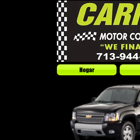
Hogar