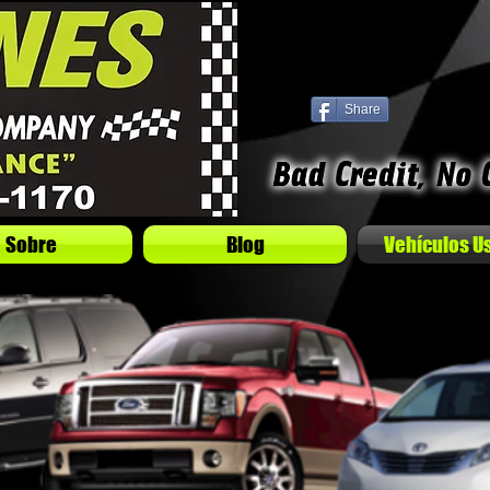
Share
Sobre
Blog
Vehículos U